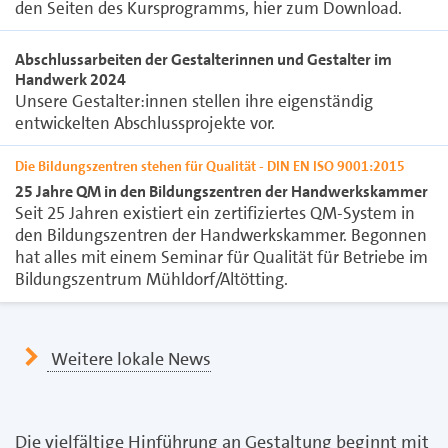
den Seiten des Kursprogramms, hier zum Download.
Abschlussarbeiten der Gestalterinnen und Gestalter im
Handwerk 2024
Unsere Gestalter:innen stellen ihre eigenständig
entwickelten Abschlussprojekte vor.
Die Bildungszentren stehen für Qualität - DIN EN ISO 9001:2015
25 Jahre QM in den Bildungszentren der Handwerkskammer
Seit 25 Jahren existiert ein zertifiziertes QM-System in
den Bildungszentren der Handwerkskammer. Begonnen
hat alles mit einem Seminar für Qualität für Betriebe im
Bildungszentrum Mühldorf/Altötting.
Weitere lokale News
Die vielfältige Hinführung an Gestaltung beginnt mit