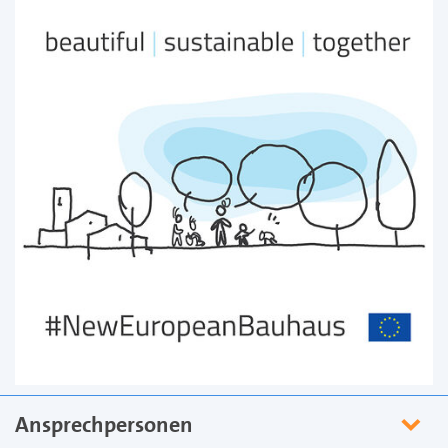
Ansprechpersonen