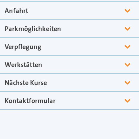
Anfahrt
Parkmöglichkeiten
Verpflegung
Werkstätten
Nächste Kurse
Kontaktformular