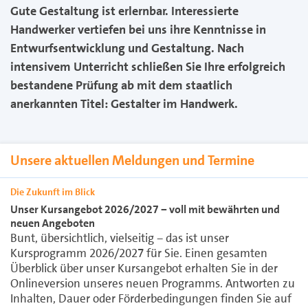
Gute Gestaltung ist erlernbar. Interessierte
Handwerker vertiefen bei uns ihre Kenntnisse in
Entwurfsentwicklung und Gestaltung. Nach
intensivem Unterricht schließen Sie Ihre erfolgreich
bestandene Prüfung ab mit dem staatlich
anerkannten Titel: Gestalter im Handwerk.
Unsere aktuellen Meldungen und Termine
Die Zukunft im Blick
Unser Kursangebot 2026/2027 − voll mit bewährten und
neuen Angeboten
Bunt, übersichtlich, vielseitig − das ist unser
Kursprogramm 2026/2027 für Sie. Einen gesamten
Überblick über unser Kursangebot erhalten Sie in der
Onlineversion unseres neuen Programms. Antworten zu
Inhalten, Dauer oder Förderbedingungen finden Sie auf