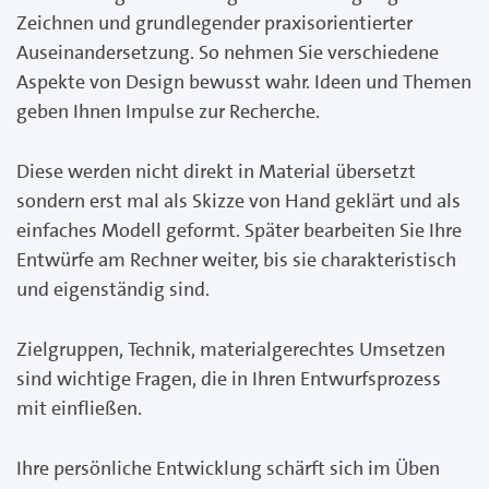
Zeichnen und grundlegender praxisorientierter
Auseinandersetzung. So nehmen Sie verschiedene
Aspekte von Design bewusst wahr. Ideen und Themen
geben Ihnen Impulse zur Recherche.
Diese werden nicht direkt in Material übersetzt
sondern erst mal als Skizze von Hand geklärt und als
einfaches Modell geformt. Später bearbeiten Sie Ihre
Entwürfe am Rechner weiter, bis sie charakteristisch
und eigenständig sind.
Zielgruppen, Technik, materialgerechtes Umsetzen
sind wichtige Fragen, die in Ihren Entwurfsprozess
mit einfließen.
Ihre persönliche Entwicklung schärft sich im Üben