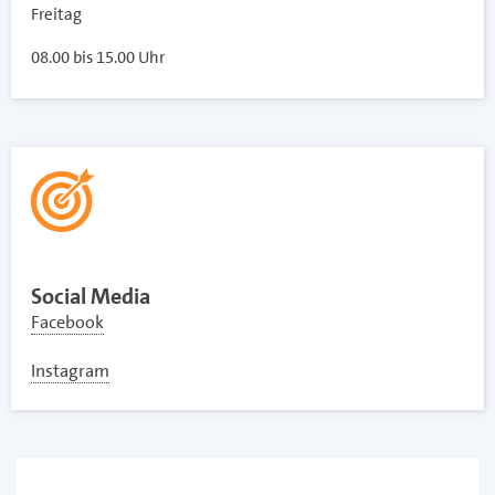
Freitag
08.00 bis 15.00 Uhr
Social Media
Facebook
Instagram