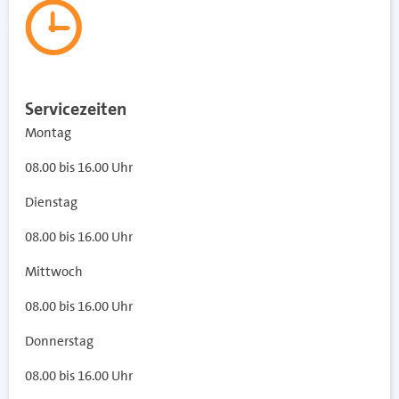
Servicezeiten
Montag
08.00 bis 16.00 Uhr
Dienstag
08.00 bis 16.00 Uhr
Mittwoch
08.00 bis 16.00 Uhr
Donnerstag
08.00 bis 16.00 Uhr