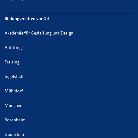
Bildungszentren vor Ort
Akademie für Gestaltung und Design
Altötting
Freising
Ingolstadt
Mühldorf
München
Rosenheim
Traunstein