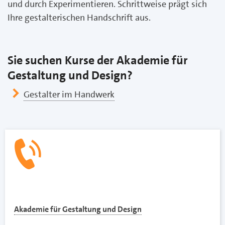
und durch Experimentieren. Schrittweise prägt sich
Ihre gestalterischen Handschrift aus.
Sie suchen Kurse der Akademie für
Gestaltung und Design?
Gestalter im Handwerk
Akademie für Gestaltung und Design