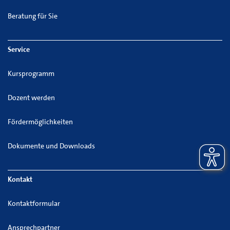
Beratung für Sie
Service
Kursprogramm
Dozent werden
Fördermöglichkeiten
Dokumente und Downloads
Kontakt
Kontaktformular
Ansprechpartner