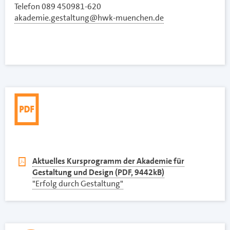
Telefon 089 450981-620
akademie.gestaltung@hwk-muenchen.de
pdf
Aktuelles Kursprogramm der Akademie für
Gestaltung und Design (PDF, 9442kB)
"Erfolg durch Gestaltung"